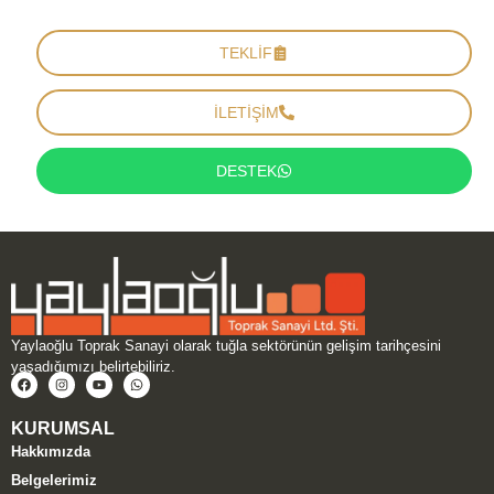
TEKLİF
İLETİŞİM
DESTEK
Yaylaoğlu Toprak Sanayi olarak tuğla sektörünün gelişim tarihçesini
yaşadığımızı belirtebiliriz.
KURUMSAL
Hakkımızda
Belgelerimiz