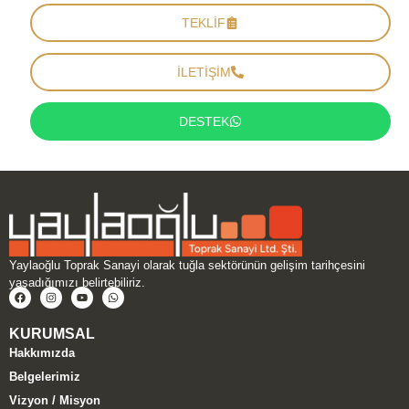
TEKLİF
İLETİŞİM
DESTEK
Yaylaoğlu Toprak Sanayi olarak tuğla sektörünün gelişim tarihçesini
yaşadığımızı belirtebiliriz.
KURUMSAL
Hakkımızda
Belgelerimiz
Vizyon / Misyon