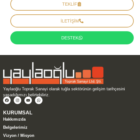
TEKLİF
İLETİŞİM
DESTEK
Yaylaoğlu Toprak Sanayi olarak tuğla sektörünün gelişim tarihçesini
yaşadığımızı belirtebiliriz.
KURUMSAL
Hakkımızda
Belgelerimiz
Vizyon / Misyon