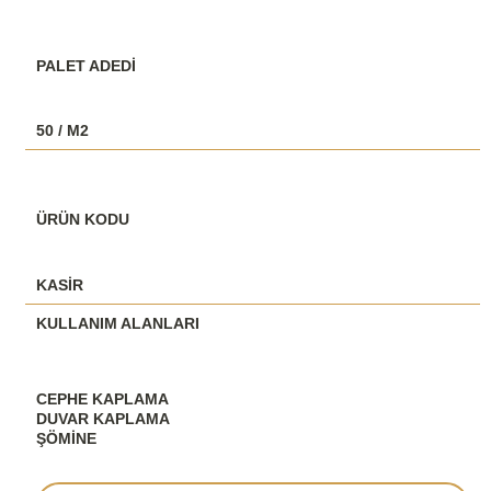
PALET ADEDİ
50 / M2
ÜRÜN KODU
KASİR
KULLANIM ALANLARI
CEPHE KAPLAMA
DUVAR KAPLAMA
ŞÖMINE