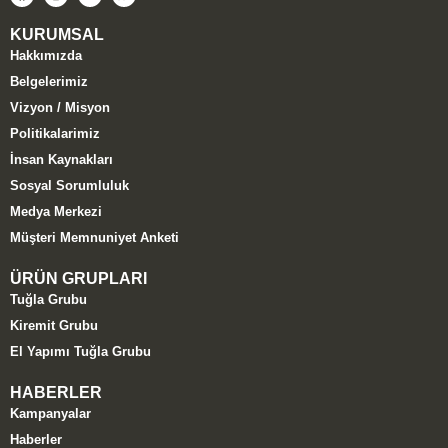
KURUMSAL
Hakkımızda
Belgelerimiz
Vizyon / Misyon
Politikalarimiz
İnsan Kaynakları
Sosyal Sorumluluk
Medya Merkezi
Müşteri Memnuniyet Anketi
ÜRÜN GRUPLARI
Tuğla Grubu
Kiremit Grubu
El Yapımı Tuğla Grubu
HABERLER
Kampanyalar
Haberler