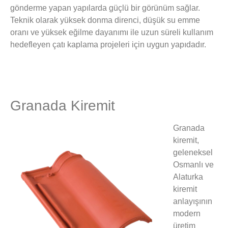
gönderme yapan yapılarda güçlü bir görünüm sağlar.
Teknik olarak yüksek donma direnci, düşük su emme
oranı ve yüksek eğilme dayanımı ile uzun süreli kullanım
hedefleyen çatı kaplama projeleri için uygun yapıdadır.
Granada Kiremit
Granada
kiremit,
geleneksel
Osmanlı ve
Alaturka
kiremit
anlayışının
modern
üretim