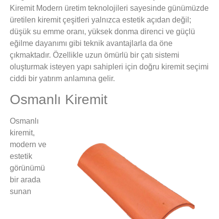
Kiremit Modern üretim teknolojileri sayesinde günümüzde
üretilen kiremit çeşitleri yalnızca estetik açıdan değil;
düşük su emme oranı, yüksek donma direnci ve güçlü
eğilme dayanımı gibi teknik avantajlarla da öne
çıkmaktadır. Özellikle uzun ömürlü bir çatı sistemi
oluşturmak isteyen yapı sahipleri için doğru kiremit seçimi
ciddi bir yatırım anlamına gelir.
Osmanlı Kiremit
Osmanlı
kiremit,
modern ve
estetik
görünümü
bir arada
sunan